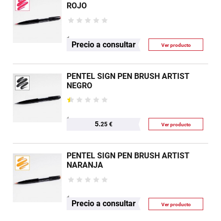
ROJO
Precio a consultar
Ver producto
PENTEL SIGN PEN BRUSH ARTIST
NEGRO
5.
25 €
Ver producto
PENTEL SIGN PEN BRUSH ARTIST
NARANJA
Precio a consultar
Ver producto