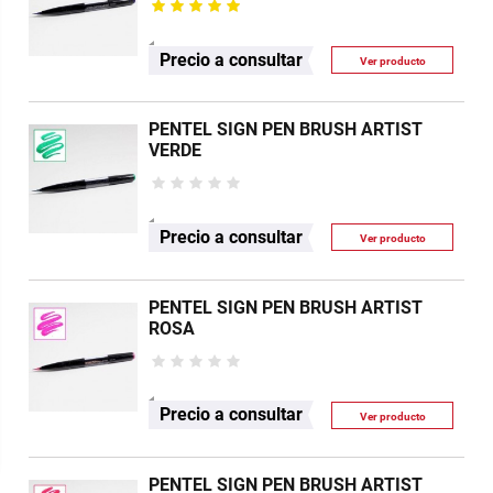
Precio a consultar
Ver producto
PENTEL SIGN PEN BRUSH ARTIST
VERDE
Precio a consultar
Ver producto
PENTEL SIGN PEN BRUSH ARTIST
ROSA
Precio a consultar
Ver producto
PENTEL SIGN PEN BRUSH ARTIST