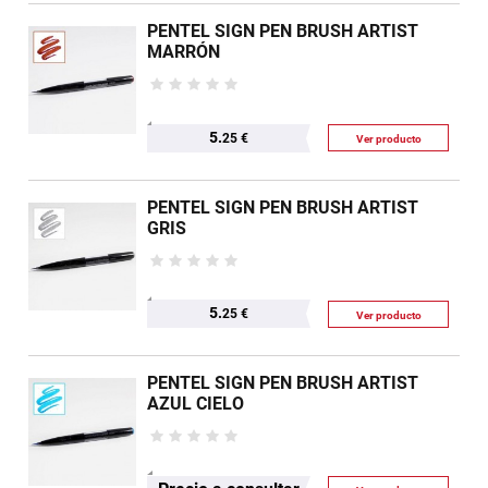
PENTEL SIGN PEN BRUSH ARTIST
MARRÓN
5.
25 €
Ver producto
PENTEL SIGN PEN BRUSH ARTIST
GRIS
5.
25 €
Ver producto
PENTEL SIGN PEN BRUSH ARTIST
AZUL CIELO