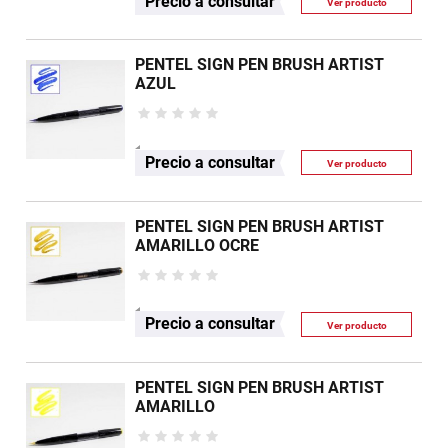
Precio a consultar
Ver producto
PENTEL SIGN PEN BRUSH ARTIST
AZUL
Precio a consultar
Ver producto
PENTEL SIGN PEN BRUSH ARTIST
AMARILLO OCRE
Precio a consultar
Ver producto
PENTEL SIGN PEN BRUSH ARTIST
AMARILLO