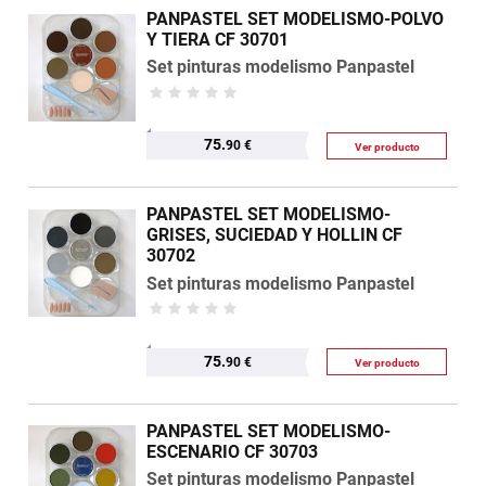
PANPASTEL SET MODELISMO-POLVO
Y TIERA CF 30701
Set pinturas modelismo Panpastel
75.
90 €
Ver producto
PANPASTEL SET MODELISMO-
GRISES, SUCIEDAD Y HOLLIN CF
30702
Set pinturas modelismo Panpastel
75.
90 €
Ver producto
PANPASTEL SET MODELISMO-
ESCENARIO CF 30703
Set pinturas modelismo Panpastel