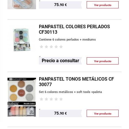
75.
90 €
Ver producto
PANPASTEL COLORES PERLADOS
CF30113
Contiene 6 colores perlados + mediums
Precio a consultar
Ver producto
PANPASTEL TONOS METÁLICOS CF
30077
Set 6 colores metálicos + soft tools +paleta
75.
90 €
Ver producto