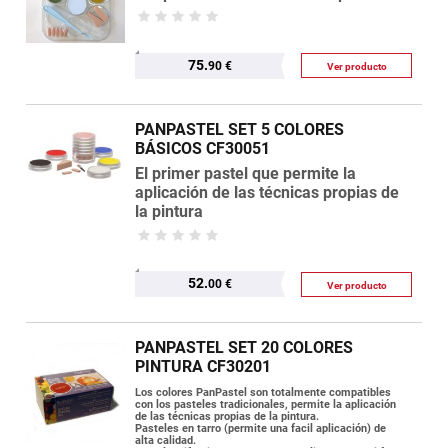
75.
90 €
Ver producto
PANPASTEL SET 5 COLORES
BÁSICOS CF30051
El primer pastel que permite la
aplicación de las técnicas propias de
la pintura
52.
00 €
Ver producto
PANPASTEL SET 20 COLORES
PINTURA CF30201
Los colores PanPastel son totalmente compatibles
con los pasteles tradicionales, permite la aplicación
de las técnicas propias de la pintura.
Pasteles en tarro (permite una facil aplicación) de
alta calidad.