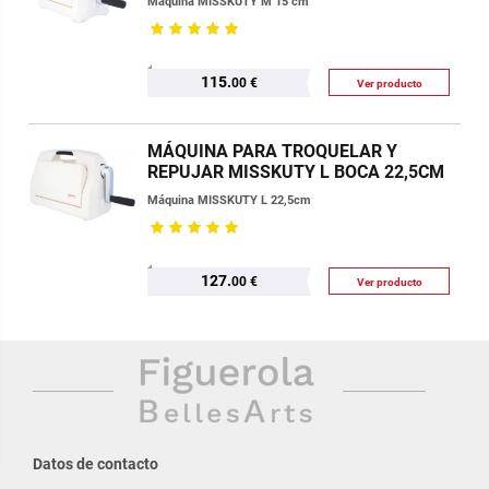
Máquina MISSKUTY M 15 cm
115.
00 €
Ver producto
MÁQUINA PARA TROQUELAR Y
REPUJAR MISSKUTY L BOCA 22,5CM
Máquina MISSKUTY L 22,5cm
127.
00 €
Ver producto
Datos de contacto