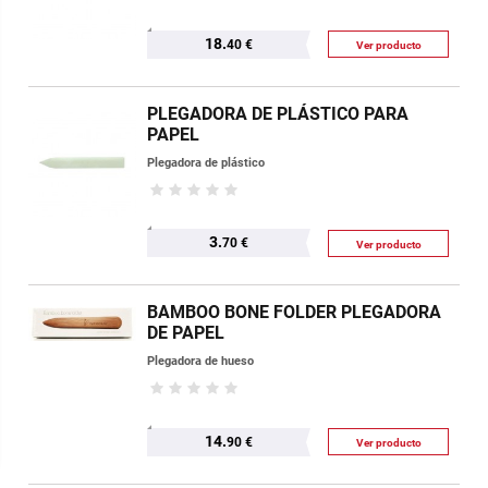
18.
40 €
Ver producto
PLEGADORA DE PLÁSTICO PARA
PAPEL
Plegadora de plástico
3.
70 €
Ver producto
BAMBOO BONE FOLDER PLEGADORA
DE PAPEL
Plegadora de hueso
14.
90 €
Ver producto