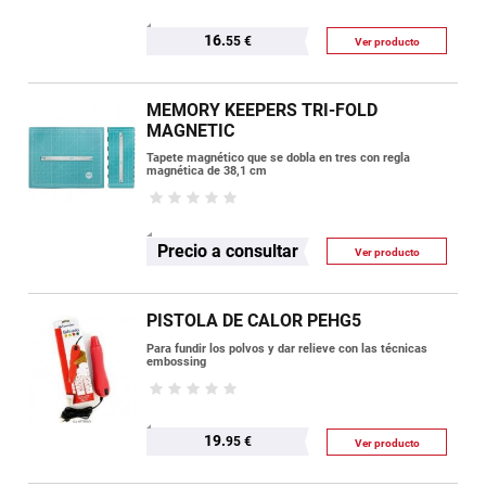
16.
55 €
Ver producto
MEMORY KEEPERS TRI-FOLD
MAGNETIC
Tapete magnético que se dobla en tres con regla
magnética de 38,1 cm
Precio a consultar
Ver producto
PISTOLA DE CALOR PEHG5
Para fundir los polvos y dar relieve con las técnicas
embossing
19.
95 €
Ver producto