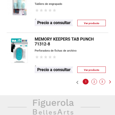
Tablero de engrapado
Precio a consultar
Ver producto
MEMORY KEEPERS TAB PUNCH
71312-8
Perforadora de fichas de archivo
Precio a consultar
Ver producto
1
2
3