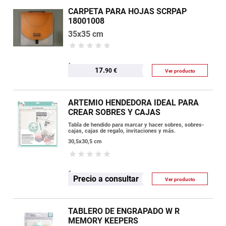
CARPETA PARA HOJAS SCRPAP
18001008
35x35 cm
17.
90 €
Ver producto
ARTEMIO HENDEDORA IDEAL PARA
CREAR SOBRES Y CAJAS
Tabla de hendido para marcar y hacer sobres, sobres-
cajas, cajas de regalo, invitaciones y más.
30,5x30,5 cm
Precio a consultar
Ver producto
TABLERO DE ENGRAPADO W R
MEMORY KEEPERS