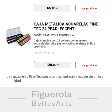
65.
00 €
Ver producto
CAJA METÁLICA ACUARELAS FINE
TEC 24 PEARLESCENT
ENVÍO GRATUITO A PENÍNSULA
Caja metálica con 24 colores perlescentes
acuarelables. Alta pigmentación, exelente brillo y
opacidad.
120.
00 €
Ver producto
Las acuarelas Fine Tec con alta pigmentación, excelente brillo y
opacidad