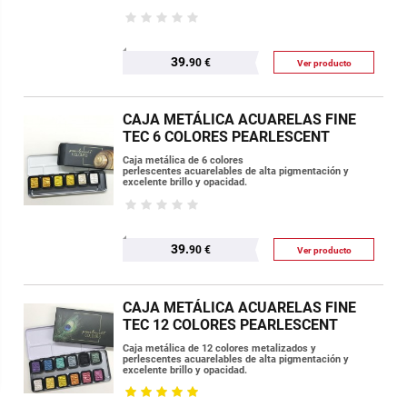
39.
90 €
Ver producto
CAJA METÁLICA ACUARELAS FINE
TEC 6 COLORES PEARLESCENT
Caja metálica de 6 colores
perlescentes acuarelables de alta pigmentación y
excelente brillo y opacidad.
39.
90 €
Ver producto
CAJA METÁLICA ACUARELAS FINE
TEC 12 COLORES PEARLESCENT
Caja metálica de 12 colores metalizados y
perlescentes acuarelables de alta pigmentación y
excelente brillo y opacidad.