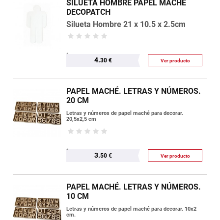
SILUETA HOMBRE PAPEL MACHE
DECOPATCH
Silueta Hombre 21 x 10.5 x 2.5cm
4.
30 €
Ver producto
PAPEL MACHÉ. LETRAS Y NÚMEROS.
20 CM
Letras y números de papel maché para decorar.
20,5x2,5 cm
3.
50 €
Ver producto
PAPEL MACHÉ. LETRAS Y NÚMEROS.
10 CM
Letras y números de papel maché para decorar. 10x2
cm.