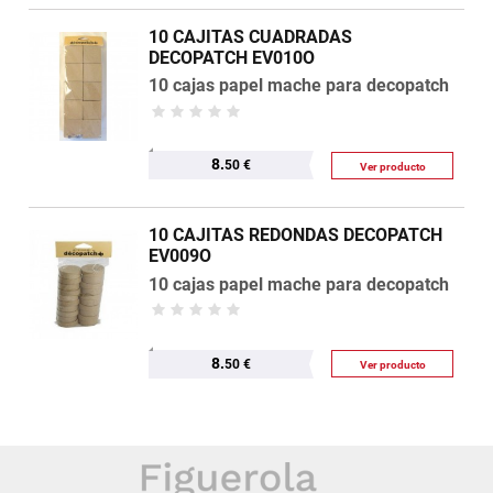
10 CAJITAS CUADRADAS
DECOPATCH EV010O
10 cajas papel mache para decopatch
8.
50 €
Ver producto
10 CAJITAS REDONDAS DECOPATCH
EV009O
10 cajas papel mache para decopatch
8.
50 €
Ver producto