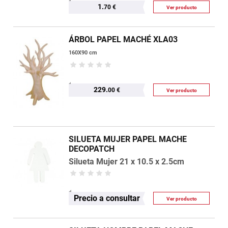
1.
70 €
Ver producto
ÁRBOL PAPEL MACHÉ XLA03
160X90 cm
229.
00 €
Ver producto
SILUETA MUJER PAPEL MACHE
DECOPATCH
Silueta Mujer 21 x 10.5 x 2.5cm
Precio a consultar
Ver producto