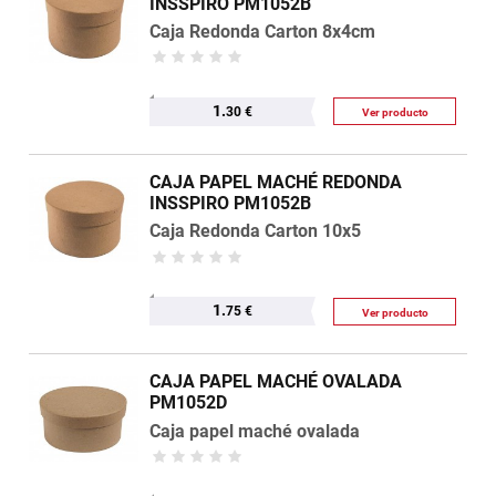
INSSPIRO PM1052B
Caja Redonda Carton 8x4cm
1.
30 €
Ver producto
CAJA PAPEL MACHÉ REDONDA
INSSPIRO PM1052B
Caja Redonda Carton 10x5
1.
75 €
Ver producto
CAJA PAPEL MACHÉ OVALADA
PM1052D
Caja papel maché ovalada