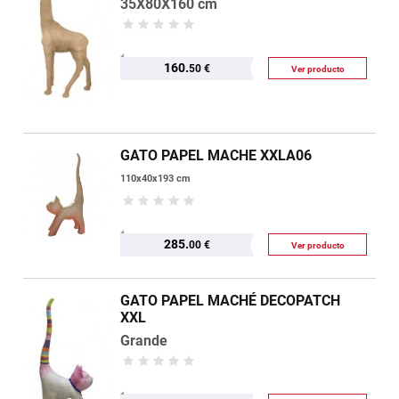
35X80X160 cm
160.
50 €
Ver producto
GATO PAPEL MACHE XXLA06
110x40x193 cm
285.
00 €
Ver producto
GATO PAPEL MACHÉ DECOPATCH
XXL
Grande