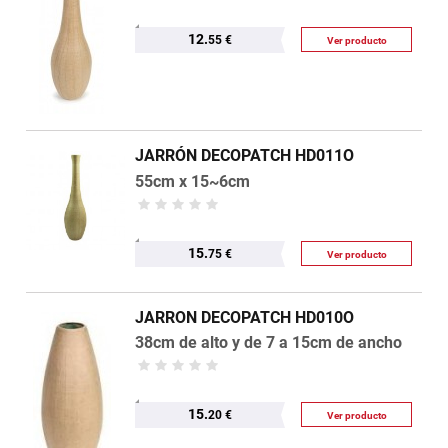
12.
55 €
Ver producto
JARRÓN DECOPATCH HD011O
55cm x 15~6cm
15.
75 €
Ver producto
JARRON DECOPATCH HD010O
38cm de alto y de 7 a 15cm de ancho
15.
20 €
Ver producto