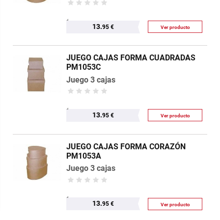
13.
95 €
Ver producto
JUEGO CAJAS FORMA CUADRADAS
PM1053C
Juego 3 cajas
13.
95 €
Ver producto
JUEGO CAJAS FORMA CORAZÓN
PM1053A
Juego 3 cajas
13.
95 €
Ver producto