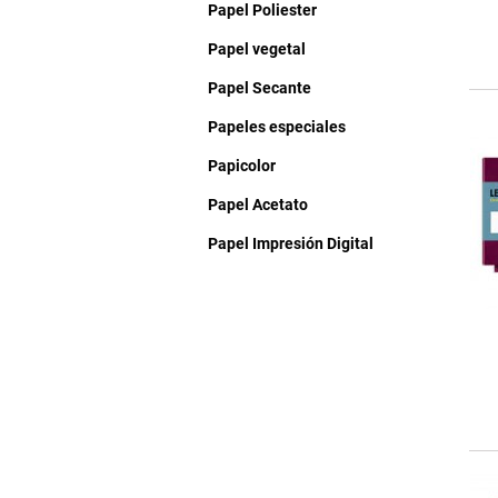
Papel Poliester
Papel vegetal
Papel Secante
Papeles especiales
Papicolor
Papel Acetato
Papel Impresión Digital