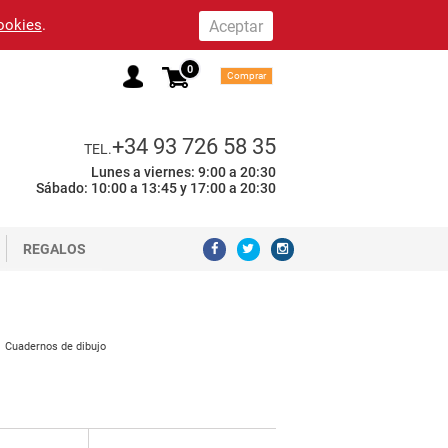
cookies
.
0
Comprar
+34 93 726 58 35
TEL.
Lunes a viernes: 9:00 a 20:30
Sábado: 10:00 a 13:45 y 17:00 a 20:30
REGALOS
Cuadernos de dibujo