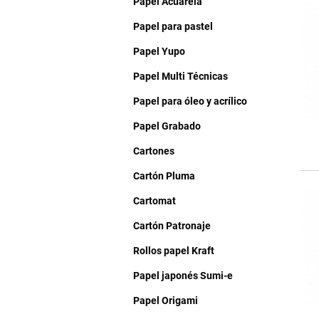
Papel Acuarela
Papel para pastel
Papel Yupo
Papel Multi Técnicas
Papel para óleo y acrílico
Papel Grabado
Cartones
Cartón Pluma
Cartomat
Cartón Patronaje
Rollos papel Kraft
Papel japonés Sumi-e
Papel Origami