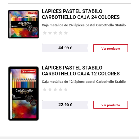
LAPICES PASTEL STABILO
CARBOTHELLO CAJA 24 COLORES
Caja metálica de 24 lápices pastel Carbothello Stabilo
44.
99 €
Ver producto
LÁPICES PASTEL STABILO
CARBOTHELLO CAJA 12 COLORES
Caja metálica de 12 lápices pastel Carbothello Stabilo
22.
90 €
Ver producto