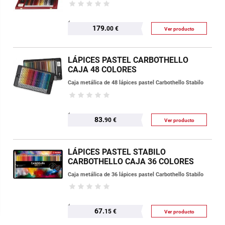
179.
00 €
Ver producto
LÁPICES PASTEL CARBOTHELLO
CAJA 48 COLORES
Caja metálica de 48 lápices pastel Carbothello Stabilo
83.
90 €
Ver producto
LÁPICES PASTEL STABILO
CARBOTHELLO CAJA 36 COLORES
Caja metálica de 36 lápices pastel Carbothello Stabilo
67.
15 €
Ver producto