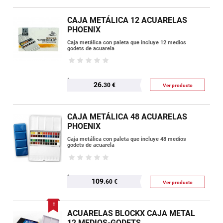
CAJA METÁLICA 12 ACUARELAS
PHOENIX
Caja metálica con paleta que incluye 12 medios
godets de acuarela
26.
30 €
Ver producto
CAJA METÁLICA 48 ACUARELAS
PHOENIX
Caja metálica con paleta que incluye 48 medios
godets de acuarela
109.
60 €
Ver producto
ACUARELAS BLOCKX CAJA METAL
12 MEDIOS-GODETS