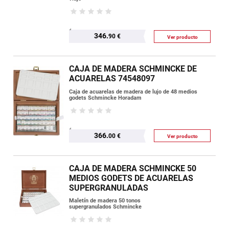
346.
90 €
Ver producto
CAJA DE MADERA SCHMINCKE DE
ACUARELAS 74548097
Caja de acuarelas de madera de lujo de 48 medios
godets Schmincke Horadam
366.
00 €
Ver producto
CAJA DE MADERA SCHMINCKE 50
MEDIOS GODETS DE ACUARELAS
SUPERGRANULADAS
Maletín de madera 50 tonos
supergranulados Schmincke