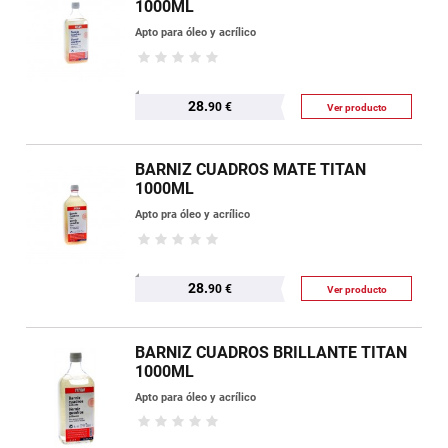
1000ML
Apto para óleo y acrílico
28.
90 €
Ver producto
BARNIZ CUADROS MATE TITAN
1000ML
Apto pra óleo y acrílico
28.
90 €
Ver producto
BARNIZ CUADROS BRILLANTE TITAN
1000ML
Apto para óleo y acrílico