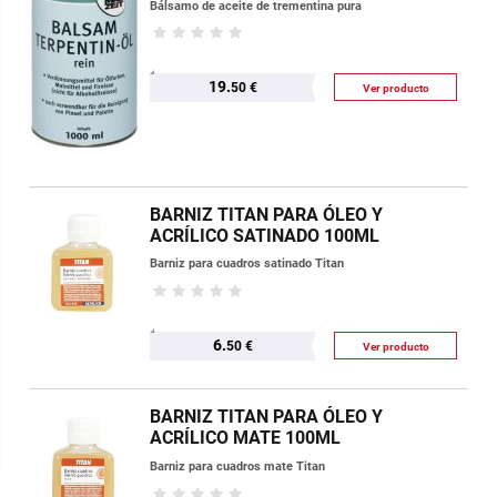
Bálsamo de aceite de trementina pura
19.
50 €
Ver producto
BARNIZ TITAN PARA ÓLEO Y
ACRÍLICO SATINADO 100ML
Barniz para cuadros satinado Titan
6.
50 €
Ver producto
BARNIZ TITAN PARA ÓLEO Y
ACRÍLICO MATE 100ML
Barniz para cuadros mate Titan