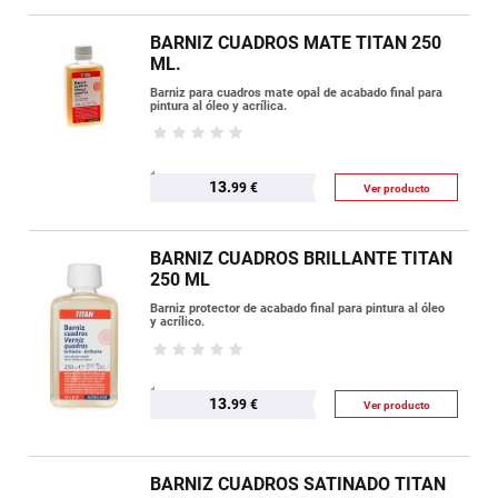
BARNIZ CUADROS MATE TITAN 250
ML.
Barniz para cuadros mate opal de acabado final para
pintura al óleo y acrílica.
13.
99 €
Ver producto
BARNIZ CUADROS BRILLANTE TITAN
250 ML
Barniz protector de acabado final para pintura al óleo
y acrílico.
13.
99 €
Ver producto
BARNIZ CUADROS SATINADO TITAN