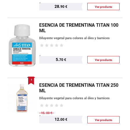
28.
90 €
Ver producto
ESENCIA DE TREMENTINA TITAN 100
ML
Diluyente vegetal para colores al óleo y barnices
5.
70 €
Ver producto
ESENCIA DE TREMENTINA TITAN 250
ML
Diluyente vegetal para colores al óleo y barnices
15.
00 €
12.
00 €
Ver producto